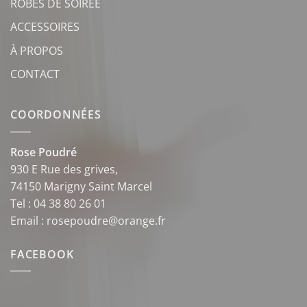
ROBES DE SOIRÉE
ACCESSOIRES
À PROPOS
CONTACT
COORDONNÉES
Rose Poudré
930 E Rue des grives,
74150 Marigny Saint Marcel
Tel : 04 38 80 26 01
Email : rosepoudre@orange.fr
FACEBOOK