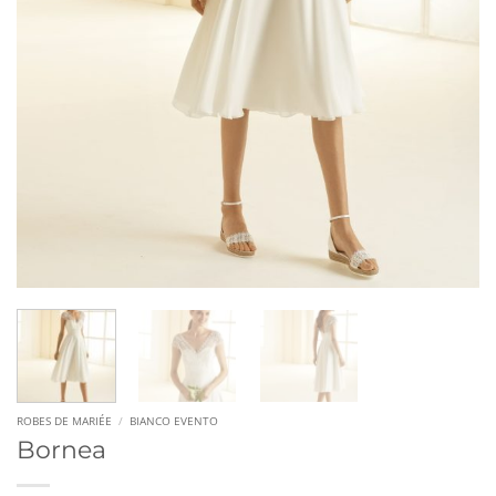
ROBES DE MARIÉE
/
BIANCO EVENTO
Bornea