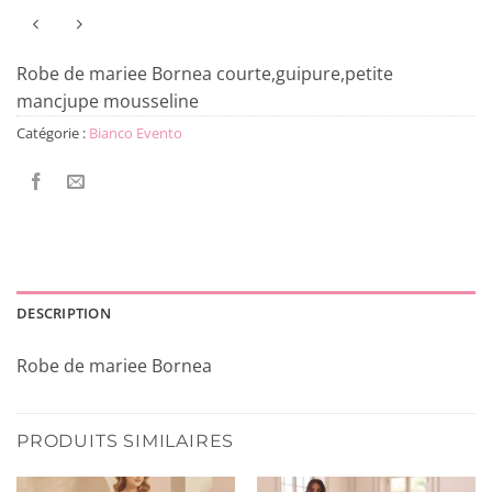
Robe de mariee Bornea courte,guipure,petite
mancjupe mousseline
Catégorie :
Bianco Evento
DESCRIPTION
Robe de mariee Bornea
PRODUITS SIMILAIRES