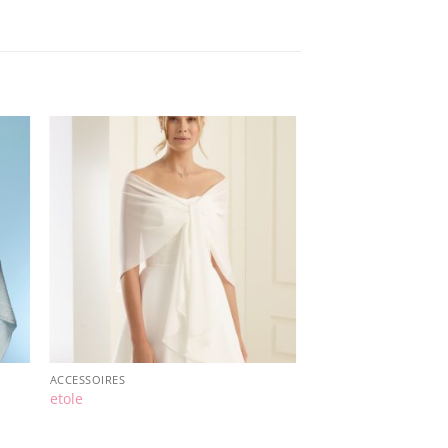
ACCESSOIRES
etole