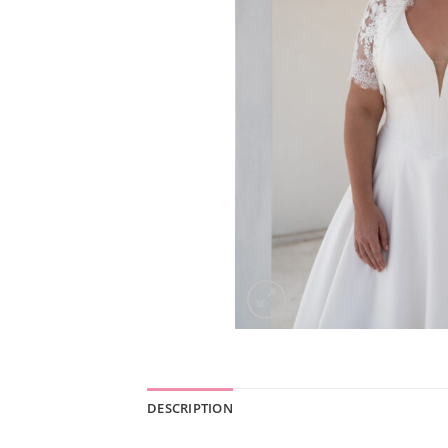
DESCRIPTION