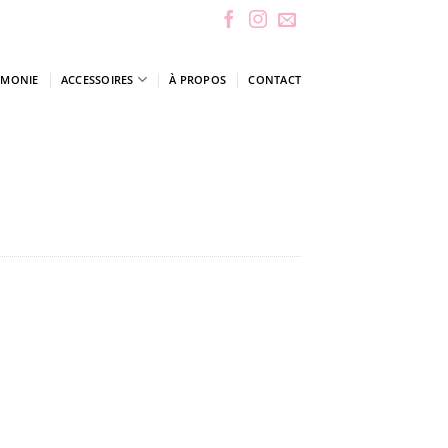
ÉMONIE
ACCESSOIRES
À PROPOS
CONTACT