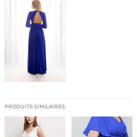
PRODUITS SIMILAIRES