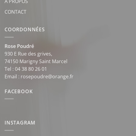
À PROPOS
CONTACT
COORDONNÉES
Rose Poudré
930 E Rue des grives,
74150 Marigny Saint Marcel
Tel : 04 38 80 26 01
Email : rosepoudre@orange.fr
FACEBOOK
INSTAGRAM