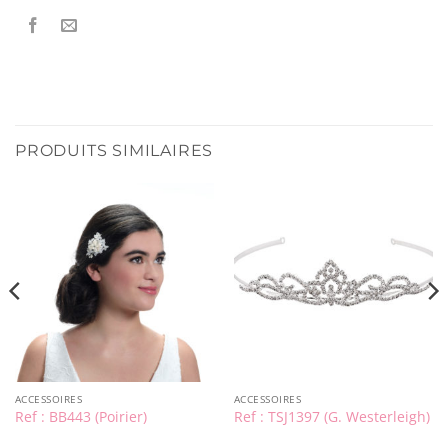
PRODUITS SIMILAIRES
ACCESSOIRES
ACCESSOIRES
Ref : BB443 (Poirier)
Ref : TSJ1397 (G. Westerleigh)