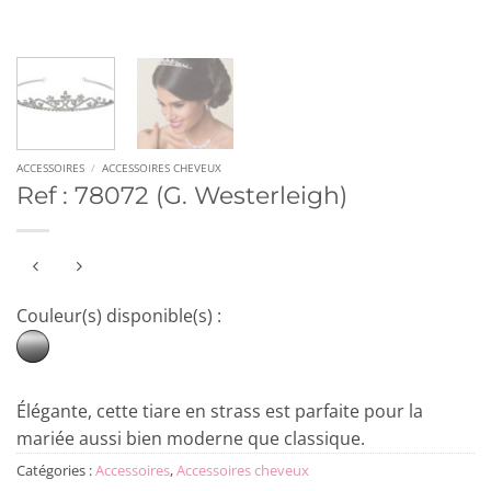
ACCESSOIRES
/
ACCESSOIRES CHEVEUX
Ref : 78072 (G. Westerleigh)
Couleur(s) disponible(s) :
Élégante, cette tiare en strass est parfaite pour la
mariée aussi bien moderne que classique.
Catégories :
Accessoires
,
Accessoires cheveux