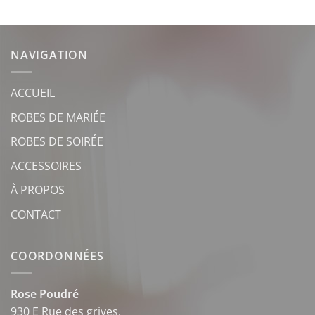
NAVIGATION
ACCUEIL
ROBES DE MARIÉE
ROBES DE SOIRÉE
ACCESSOIRES
À PROPOS
CONTACT
COORDONNÉES
Rose Poudré
930 E Rue des grives,