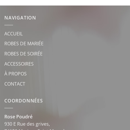
NAVIGATION
ACCUEIL
ROBES DE MARIÉE
ROBES DE SOIRÉE
ACCESSOIRES
À PROPOS
CONTACT
COORDONNÉES
Rose Poudré
930 E Rue des grives,