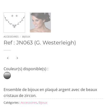
ACCESSOIRES
/
BIJOUX
Ref : JN063 (G. Westerleigh)
Couleur(s) disponible(s) :
Ensemble de bijoux en plaqué argent avec de beaux
cristaux de zircon.
Catégories :
Accessoires
,
Bijoux