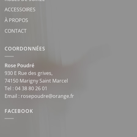
ACCESSOIRES
À PROPOS
CONTACT
COORDONNÉES
Rose Poudré
930 E Rue des grives,
74150 Marigny Saint Marcel
Tel : 04 38 80 26 01
Email : rosepoudre@orange.fr
FACEBOOK