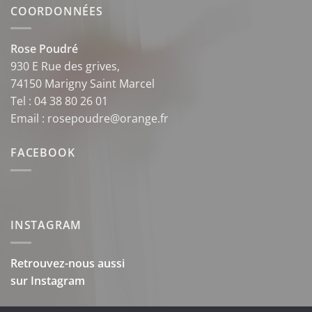
COORDONNÉES
Rose Poudré
930 E Rue des grives,
74150 Marigny Saint Marcel
Tel : 04 38 80 26 01
Email : rosepoudre@orange.fr
FACEBOOK
INSTAGRAM
Retrouvez-nous aussi
sur
Instagram