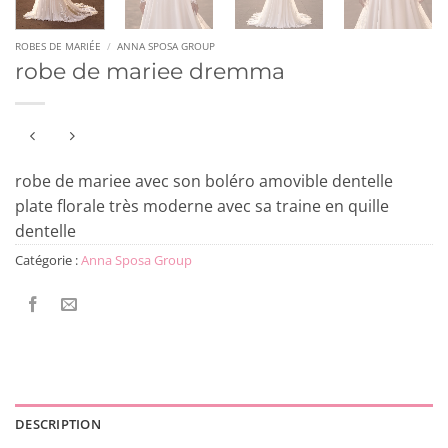
ROBES DE MARIÉE
/
ANNA SPOSA GROUP
robe de mariee dremma
robe de mariee avec son boléro amovible dentelle
plate florale très moderne avec sa traine en quille
dentelle
Catégorie :
Anna Sposa Group
DESCRIPTION