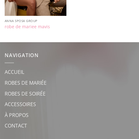
ANNA SPOSA GROUP
robe de mariee mavis
NAVIGATION
ACCUEIL
ROBES DE MARIÉE
ROBES DE SOIRÉE
ACCESSOIRES
À PROPOS
CONTACT