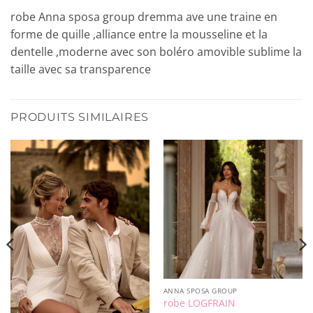
robe Anna sposa group dremma ave une traine en
forme de quille ,alliance entre la mousseline et la
dentelle ,moderne avec son boléro amovible sublime la
taille avec sa transparence
PRODUITS SIMILAIRES
ANNA SPOSA GROUP
robe LOGFRAIN