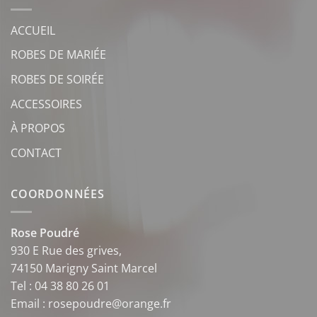
ACCUEIL
ROBES DE MARIÉE
ROBES DE SOIRÉE
ACCESSOIRES
À PROPOS
CONTACT
COORDONNÉES
Rose Poudré
930 E Rue des grives,
74150 Marigny Saint Marcel
Tel : 04 38 80 26 01
Email : rosepoudre@orange.fr