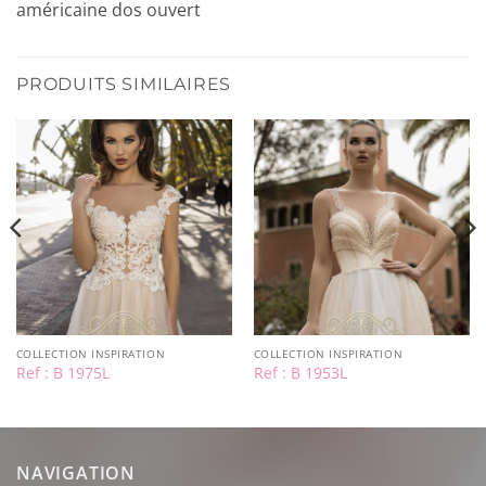
américaine dos ouvert
PRODUITS SIMILAIRES
COLLECTION INSPIRATION
COLLECTION INSPIRATION
Ref : B 1975L
Ref : B 1953L
NAVIGATION