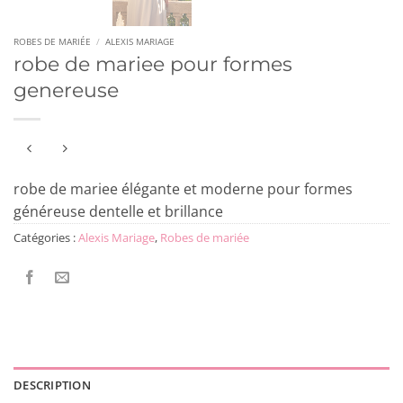
ROBES DE MARIÉE
/
ALEXIS MARIAGE
robe de mariee pour formes
genereuse
robe de mariee élégante et moderne pour formes
généreuse dentelle et brillance
Catégories :
Alexis Mariage
,
Robes de mariée
DESCRIPTION