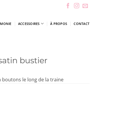
ÉMONIE
ACCESSOIRES
À PROPOS
CONTACT
satin bustier
 boutons le long de la traine