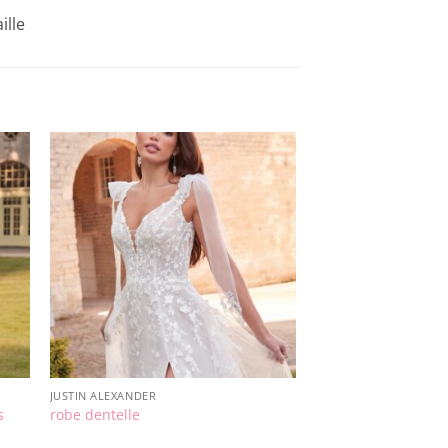
ille
JUSTIN ALEXANDER
s
robe dentelle