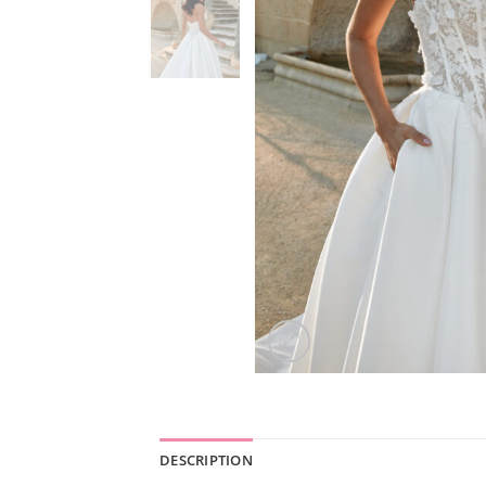
DESCRIPTION