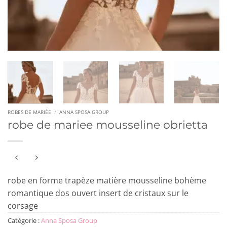
ROBES DE MARIÉE
/
ANNA SPOSA GROUP
robe de mariee mousseline obrietta
robe en forme trapèze matière mousseline bohème
romantique dos ouvert insert de cristaux sur le
corsage
Catégorie :
Anna Sposa Group