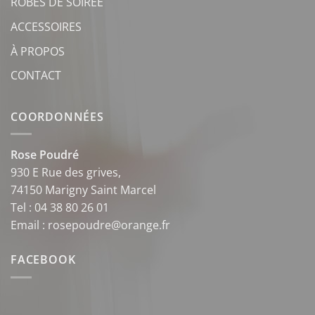
ROBES DE SOIRÉE
ACCESSOIRES
À PROPOS
CONTACT
COORDONNÉES
Rose Poudré
930 E Rue des grives,
74150 Marigny Saint Marcel
Tel : 04 38 80 26 01
Email : rosepoudre@orange.fr
FACEBOOK