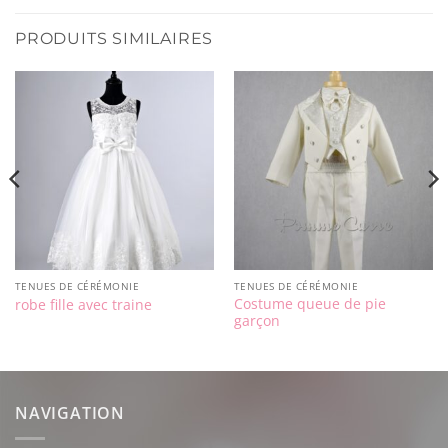
PRODUITS SIMILAIRES
TENUES DE CÉRÉMONIE
TENUES DE CÉRÉMONIE
Costume queue de pie
robe fille avec traine
garçon
NAVIGATION