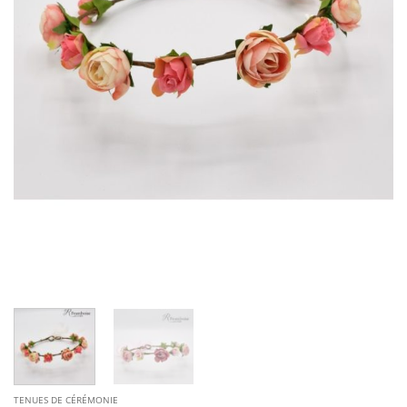
TENUES DE CÉRÉMONIE