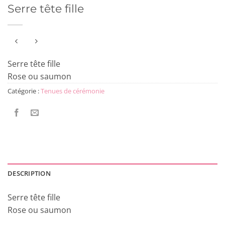
Serre tête fille
Serre tête fille
Rose ou saumon
Catégorie :
Tenues de cérémonie
DESCRIPTION
Serre tête fille
Rose ou saumon