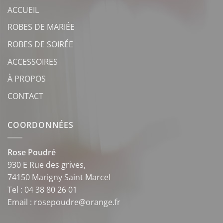
ACCUEIL
ROBES DE MARIÉE
ROBES DE SOIRÉE
ACCESSOIRES
À PROPOS
CONTACT
COORDONNÉES
Rose Poudré
930 E Rue des grives,
74150 Marigny Saint Marcel
Tel : 04 38 80 26 01
Email : rosepoudre@orange.fr