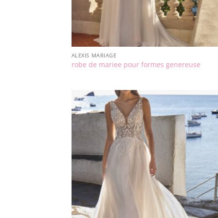
ALEXIS MARIAGE
robe de mariee pour formes genereuse