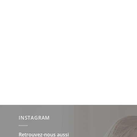
INSTAGRAM
Retrouvez-nous aussi