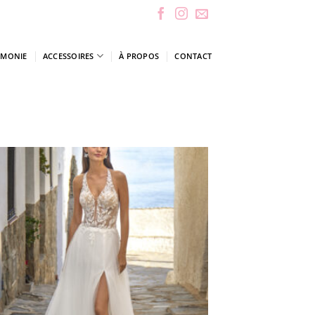
ÉMONIE
ACCESSOIRES
À PROPOS
CONTACT