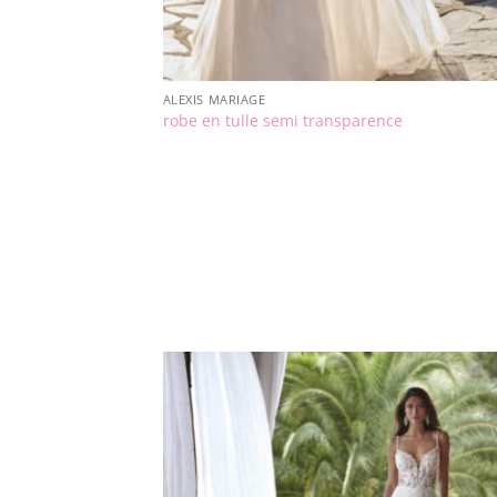
ALEXIS MARIAGE
robe en tulle semi transparence