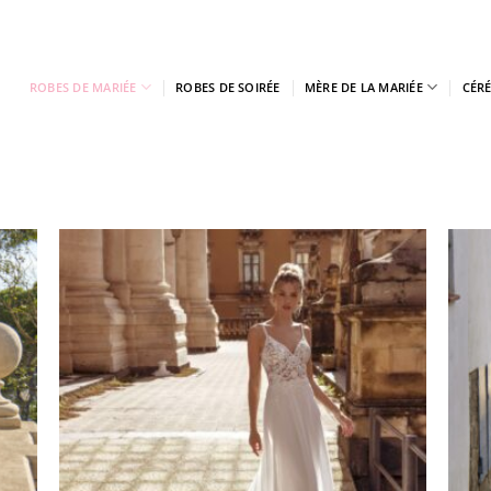
ROBES DE MARIÉE
ROBES DE SOIRÉE
MÈRE DE LA MARIÉE
CÉR