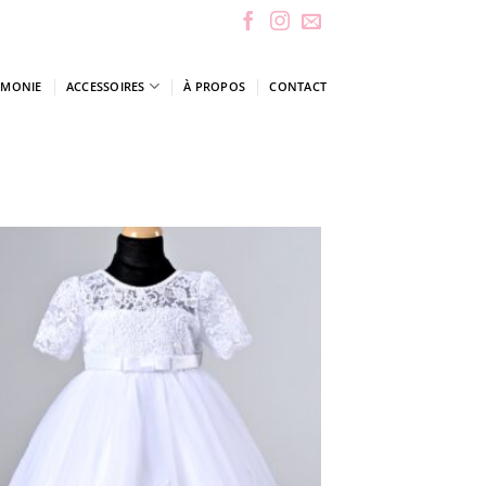
ÉMONIE
ACCESSOIRES
À PROPOS
CONTACT