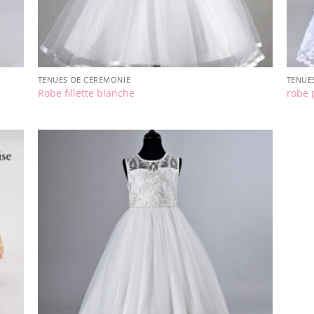
TENUES DE CÉRÉMONIE
TENUE
Robe fillette blanche
robe 