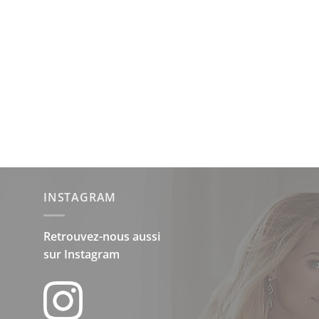
INSTAGRAM
Retrouvez-nous aussi
sur
Instagram