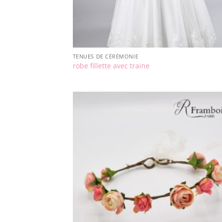
TENUES DE CÉRÉMONIE
robe fillette avec traine