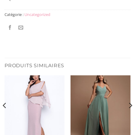
Catégorie :
Uncategorized
PRODUITS SIMILAIRES