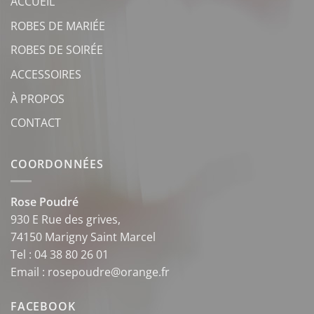
ACCUEIL
ROBES DE MARIÉE
ROBES DE SOIRÉE
ACCESSOIRES
À PROPOS
CONTACT
COORDONNÉES
Rose Poudré
930 E Rue des grives,
74150 Marigny Saint Marcel
Tel : 04 38 80 26 01
Email : rosepoudre@orange.fr
FACEBOOK