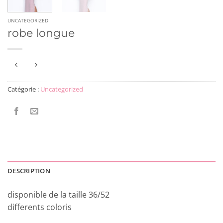
UNCATEGORIZED
robe longue
Catégorie :
Uncategorized
DESCRIPTION
disponible de la taille 36/52
differents coloris