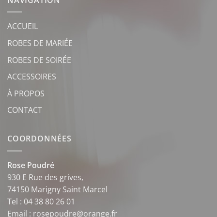
ACCUEIL
ROBES DE MARIÉE
ROBES DE SOIRÉE
ACCESSOIRES
À PROPOS
CONTACT
COORDONNÉES
Rose Poudré
930 E Rue des grives,
74150 Marigny Saint Marcel
Tel : 04 38 80 26 01
Email : rosepoudre@orange.fr