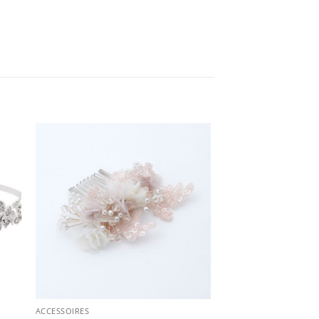
ACCESSOIRES