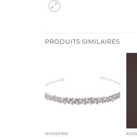
PRODUITS SIMILAIRES
ACCESSOIRES
ACCES