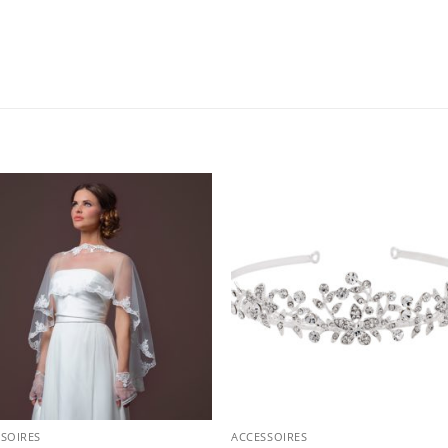
SOIRES
ACCESSOIRES