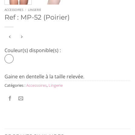
ACCESSOIRES
/
LINGERIE
Ref : MP-52 (Poirier)
Couleur(s) disponible(s) :
Gaine en dentelle à la taille relevée.
Catégories :
Accessoires
,
Lingerie