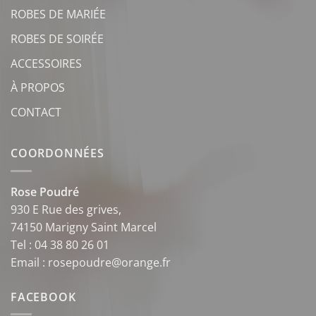
ROBES DE MARIÉE
ROBES DE SOIRÉE
ACCESSOIRES
À PROPOS
CONTACT
COORDONNÉES
Rose Poudré
930 E Rue des grives,
74150 Marigny Saint Marcel
Tel : 04 38 80 26 01
Email : rosepoudre@orange.fr
FACEBOOK