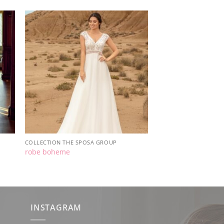
COLLECTION THE SPOSA GROUP
robe boheme
INSTAGRAM