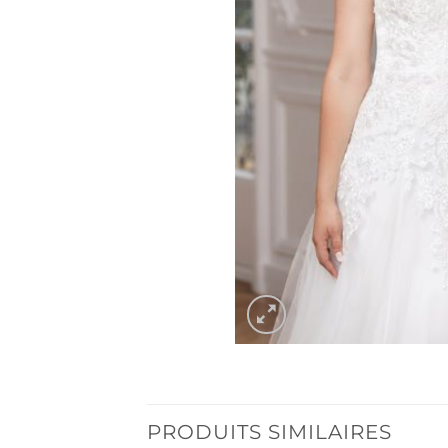
PRODUITS SIMILAIRES